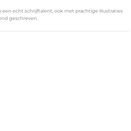
 een echt schrijftalent, ook met prachtige illustraties
nend geschreven.