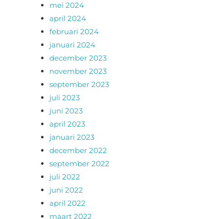
mei 2024
april 2024
februari 2024
januari 2024
december 2023
november 2023
september 2023
juli 2023
juni 2023
april 2023
januari 2023
december 2022
september 2022
juli 2022
juni 2022
april 2022
maart 2022