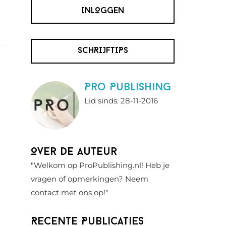
INLOGGEN
SCHRIJFTIPS
Pro Publishing
Lid sinds: 28-11-2016
Over de auteur
"Welkom op ProPublishing.nl! Heb je
vragen of opmerkingen? Neem
contact met ons op!"
Recente Publicaties