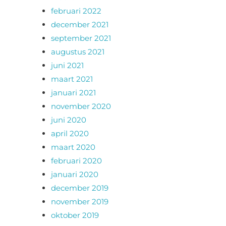
februari 2022
december 2021
september 2021
augustus 2021
juni 2021
maart 2021
januari 2021
november 2020
juni 2020
april 2020
maart 2020
februari 2020
januari 2020
december 2019
november 2019
oktober 2019