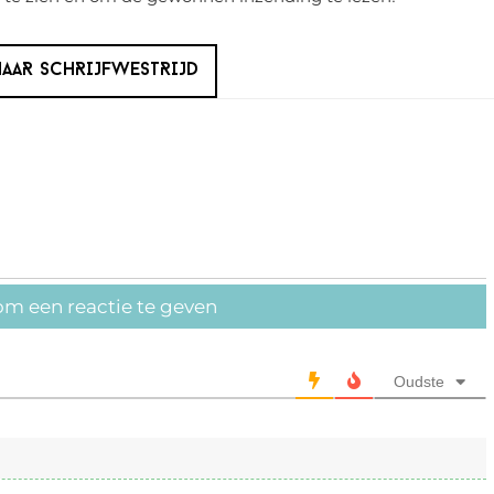
AAR SCHRIJFWESTRIJD
om een reactie te geven
Oudste