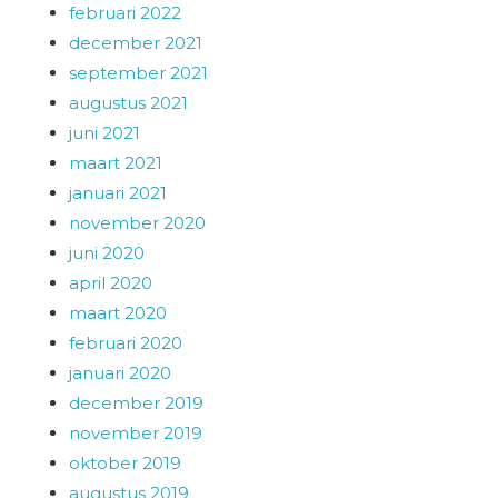
februari 2022
december 2021
september 2021
augustus 2021
juni 2021
maart 2021
januari 2021
november 2020
juni 2020
april 2020
maart 2020
februari 2020
januari 2020
december 2019
november 2019
oktober 2019
augustus 2019