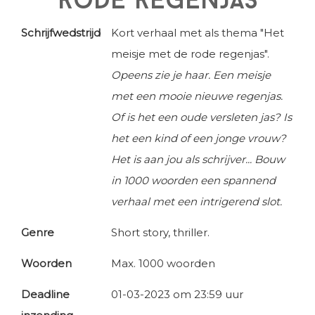
rode regenjas
Schrijfwedstrijd
Kort verhaal met als thema "Het
meisje met de rode regenjas".
Opeens zie je haar. Een meisje
met een mooie nieuwe regenjas.
Of is het een oude versleten jas? Is
het een kind of een jonge vrouw?
Het is aan jou als schrijver... Bouw
in 1000 woorden een spannend
verhaal met een intrigerend slot.
Genre
Short story, thriller.
Woorden
Max. 1000 woorden
Deadline
01-03-2023 om 23:59 uur