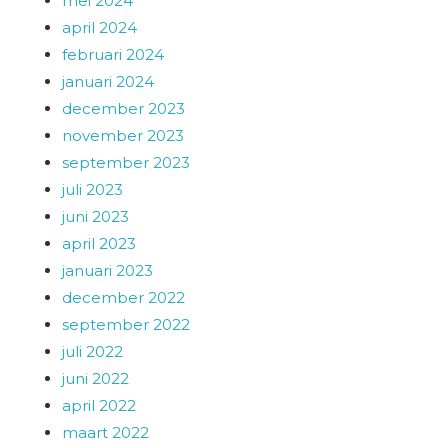
mei 2024
april 2024
februari 2024
januari 2024
december 2023
november 2023
september 2023
juli 2023
juni 2023
april 2023
januari 2023
december 2022
september 2022
juli 2022
juni 2022
april 2022
maart 2022