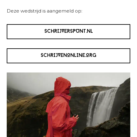
Deze wedstrijd is aangemeld op:
SCHRIJVERSPUNT.NL
SCHRIJVENONLINE.ORG