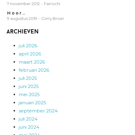
7 november 2012
- Farrochi
H o o r …
9 augustus 2019
- Corry Broer
Archieven
juli 2026
april 2026
maart 2026
februari 2026
juli 2025
juni 2025
mei 2025
januari 2025
september 2024
juli 2024
juni 2024