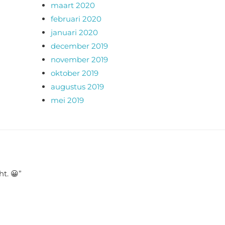
maart 2020
februari 2020
januari 2020
december 2019
november 2019
oktober 2019
augustus 2019
mei 2019
ht. 😀
”