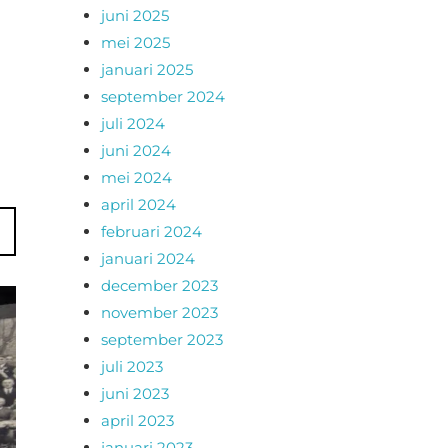
juni 2025
mei 2025
januari 2025
september 2024
juli 2024
juni 2024
mei 2024
april 2024
februari 2024
januari 2024
december 2023
november 2023
september 2023
juli 2023
juni 2023
april 2023
januari 2023