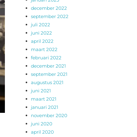
december 2022
september 2022
juli 2022
juni 2022
april 2022
maart 2022
februari 2022
december 2021
september 2021
augustus 2021
juni 2021
maart 2021
januari 2021
november 2020
juni 2020
april 2020