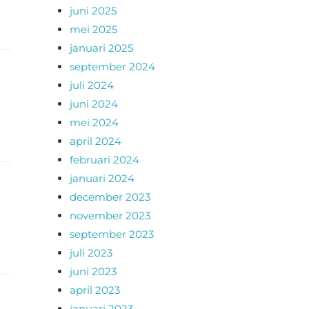
juni 2025
mei 2025
januari 2025
september 2024
juli 2024
juni 2024
mei 2024
april 2024
februari 2024
januari 2024
december 2023
november 2023
september 2023
juli 2023
juni 2023
april 2023
januari 2023