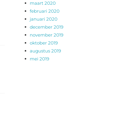
maart 2020
februari 2020
januari 2020
december 2019
november 2019
oktober 2019
augustus 2019
mei 2019