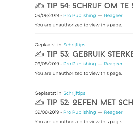
✍️ Tip 54: Schrijf om te
09/08/2019
-
Pro Publishing
Reageer
You are unauthorized to view this page.
Geplaatst in:
Schrijftips
✍️ Tip 53: Gebruik sterk
09/08/2019
-
Pro Publishing
Reageer
You are unauthorized to view this page.
Geplaatst in:
Schrijftips
✍️ Tip 52: Oefen met sc
09/08/2019
-
Pro Publishing
Reageer
You are unauthorized to view this page.