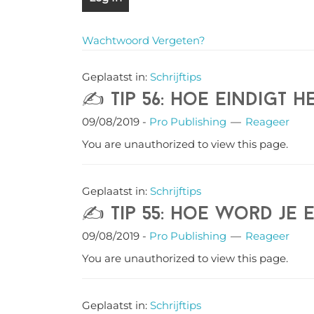
Wachtwoord Vergeten?
Geplaatst in:
Schrijftips
✍️ Tip 56: Hoe eindigt h
09/08/2019
-
Pro Publishing
Reageer
You are unauthorized to view this page.
Geplaatst in:
Schrijftips
✍️ Tip 55: Hoe word je
09/08/2019
-
Pro Publishing
Reageer
You are unauthorized to view this page.
Geplaatst in:
Schrijftips