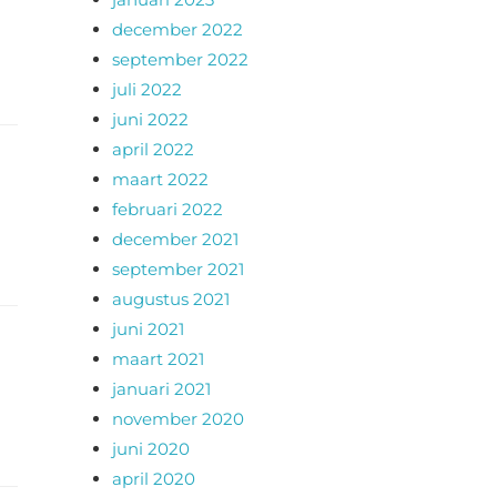
december 2022
september 2022
juli 2022
juni 2022
april 2022
maart 2022
februari 2022
december 2021
september 2021
augustus 2021
juni 2021
maart 2021
januari 2021
november 2020
juni 2020
april 2020