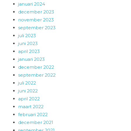
januari 2024
december 2023
november 2023
september 2023
juli 2023
juni 2023
april 2023
januari 2023
december 2022
september 2022
juli 2022
juni 2022
april 2022
maart 2022
februari 2022
december 2021
september 2021