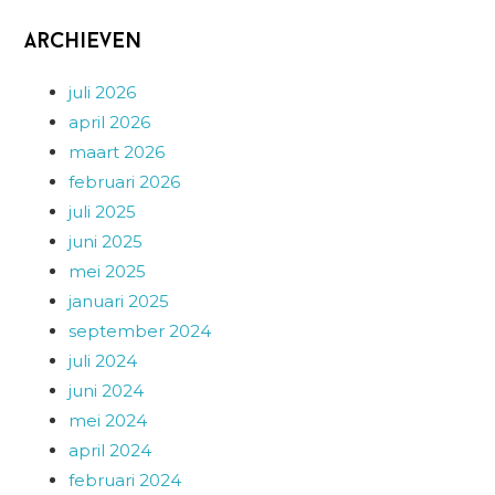
Archieven
juli 2026
april 2026
maart 2026
februari 2026
juli 2025
juni 2025
mei 2025
januari 2025
september 2024
juli 2024
juni 2024
mei 2024
april 2024
februari 2024