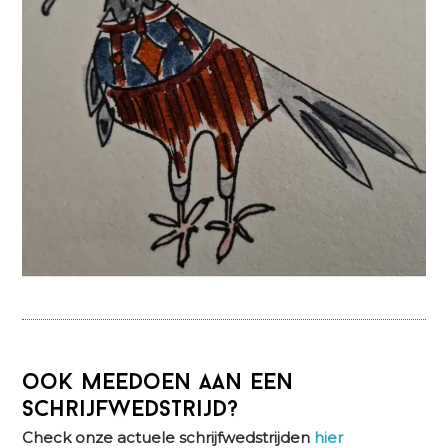
ook meedoen aan een
schrijfwedstrijd?
Check onze actuele schrijfwedstrijden
hier