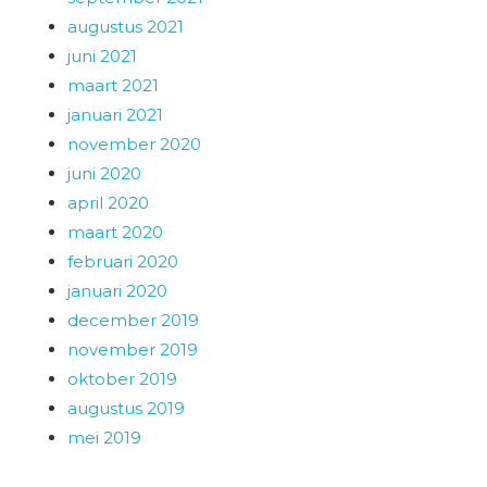
augustus 2021
juni 2021
maart 2021
januari 2021
november 2020
juni 2020
april 2020
maart 2020
februari 2020
januari 2020
december 2019
november 2019
oktober 2019
augustus 2019
mei 2019