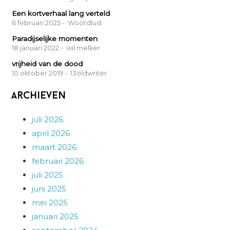
Een kortverhaal lang verteld
6 februari 2025
- Woordlust
Paradijselijke momenten
18 januari 2022
- wil melker
vrijheid van de dood
10 oktober 2019
- 13oldwriter
Archieven
juli 2026
april 2026
maart 2026
februari 2026
juli 2025
juni 2025
mei 2025
januari 2025