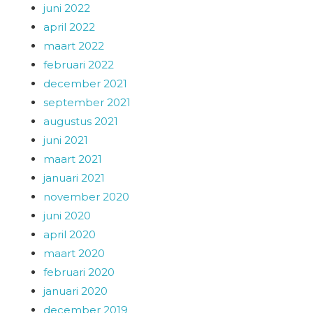
juni 2022
april 2022
maart 2022
februari 2022
december 2021
september 2021
augustus 2021
juni 2021
maart 2021
januari 2021
november 2020
juni 2020
april 2020
maart 2020
februari 2020
januari 2020
december 2019