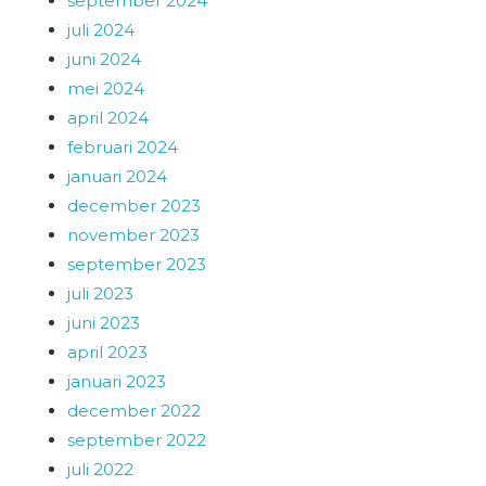
september 2024
juli 2024
juni 2024
mei 2024
april 2024
februari 2024
januari 2024
december 2023
november 2023
september 2023
juli 2023
juni 2023
april 2023
januari 2023
december 2022
september 2022
juli 2022