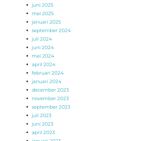
juni 2025
mei 2025
januari 2025
september 2024
juli 2024
juni 2024
mei 2024
april 2024
februari 2024
januari 2024
december 2023
november 2023
september 2023
juli 2023
juni 2023
april 2023
januari 2023