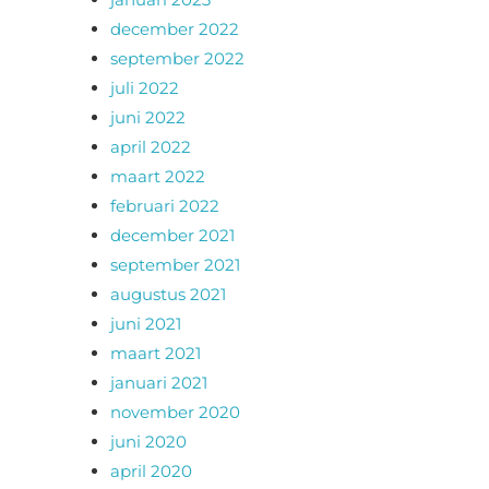
december 2022
september 2022
juli 2022
juni 2022
april 2022
maart 2022
februari 2022
december 2021
september 2021
augustus 2021
juni 2021
maart 2021
januari 2021
november 2020
juni 2020
april 2020