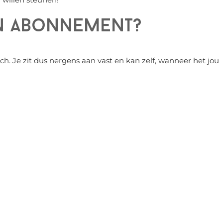
een abonnement?
ch. Je zit dus nergens aan vast en kan zelf, wanneer het jou