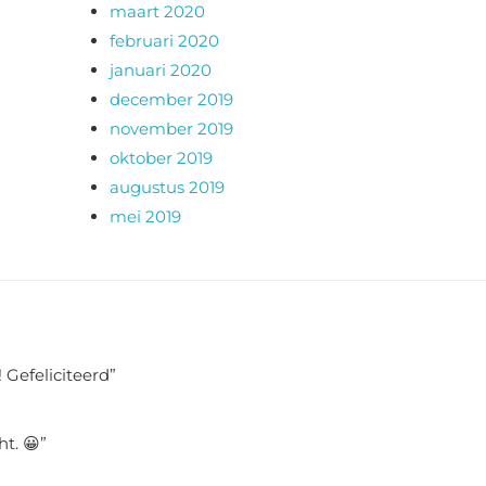
maart 2020
februari 2020
januari 2020
december 2019
november 2019
oktober 2019
augustus 2019
mei 2019
 Gefeliciteerd
”
ht. 😀
”