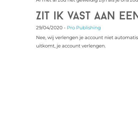
Zit ik vast aan 
29/04/2020
-
Pro Publishing
Nee, wij verlengen je account niet automatis
uitkomt, je account verlengen.