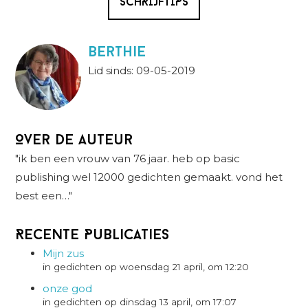
SCHRIJFTIPS
berthie
Lid sinds: 09-05-2019
Over de auteur
"ik ben een vrouw van 76 jaar. heb op basic
publishing wel 12000 gedichten gemaakt. vond het
best een…"
Recente Publicaties
Mijn zus
in gedichten op woensdag 21 april, om 12:20
onze god
in gedichten op dinsdag 13 april, om 17:07