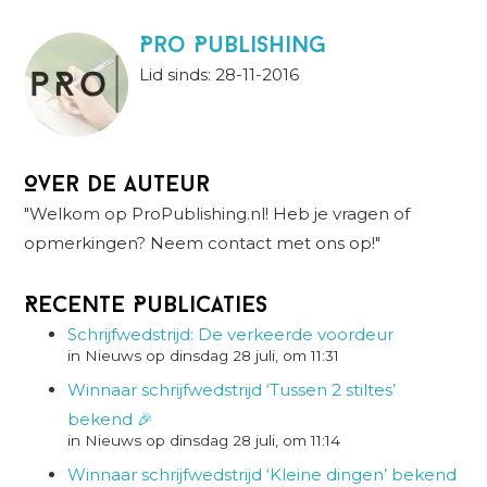
Pro Publishing
Lid sinds: 28-11-2016
Over de auteur
"Welkom op ProPublishing.nl! Heb je vragen of
opmerkingen? Neem contact met ons op!"
Recente Publicaties
Schrijfwedstrijd: De verkeerde voordeur
in Nieuws op dinsdag 28 juli, om 11:31
Winnaar schrijfwedstrijd ‘Tussen 2 stiltes’
bekend 🎉
in Nieuws op dinsdag 28 juli, om 11:14
Winnaar schrijfwedstrijd ‘Kleine dingen’ bekend