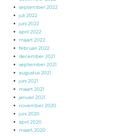
september 2022
juli 2022
juni 2022
april 2022
maart 2022
februari 2022
december 2021
september 2021
augustus 2021
juni 2021
maart 2021
januari 2021
november 2020
juni 2020
april 2020
maart 2020