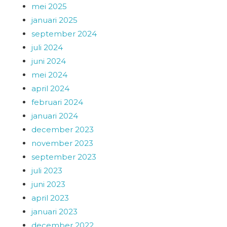
mei 2025
januari 2025
september 2024
juli 2024
juni 2024
mei 2024
april 2024
februari 2024
januari 2024
december 2023
november 2023
september 2023
juli 2023
juni 2023
april 2023
januari 2023
december 2022