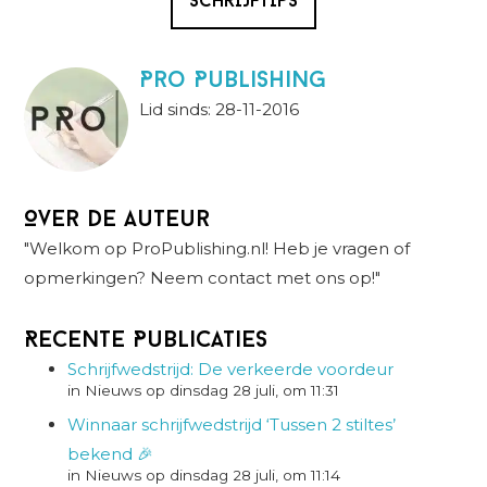
SCHRIJFTIPS
Pro Publishing
Lid sinds: 28-11-2016
Over de auteur
"Welkom op ProPublishing.nl! Heb je vragen of
opmerkingen? Neem contact met ons op!"
Recente Publicaties
Schrijfwedstrijd: De verkeerde voordeur
in Nieuws op dinsdag 28 juli, om 11:31
Winnaar schrijfwedstrijd ‘Tussen 2 stiltes’
bekend 🎉
in Nieuws op dinsdag 28 juli, om 11:14