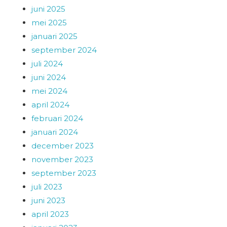
juni 2025
mei 2025
januari 2025
september 2024
juli 2024
juni 2024
mei 2024
april 2024
februari 2024
januari 2024
december 2023
november 2023
september 2023
juli 2023
juni 2023
april 2023