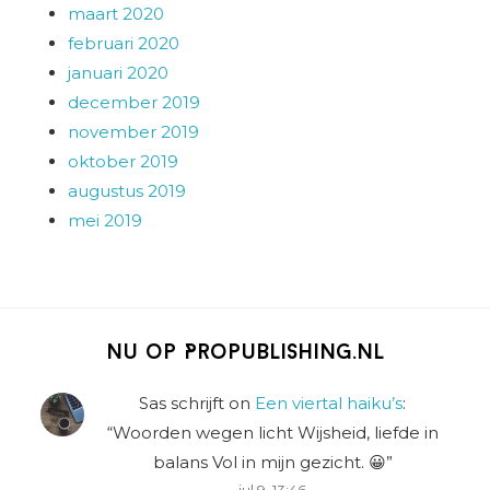
maart 2020
februari 2020
januari 2020
december 2019
november 2019
oktober 2019
augustus 2019
mei 2019
Nu op Propublishing.nl
Sas schrijft
on
Een viertal haiku’s
:
“
Woorden wegen licht Wijsheid, liefde in
balans Vol in mijn gezicht. 😀
”