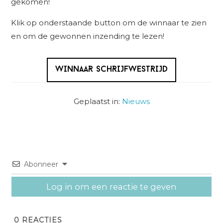
gekomen!
Klik op onderstaande button om de winnaar te zien
en om de gewonnen inzending te lezen!
WINNAAR SCHRIJFWESTRIJD
Geplaatst in:
Nieuws
Abonneer
Log in om een reactie te geven
0
REACTIES