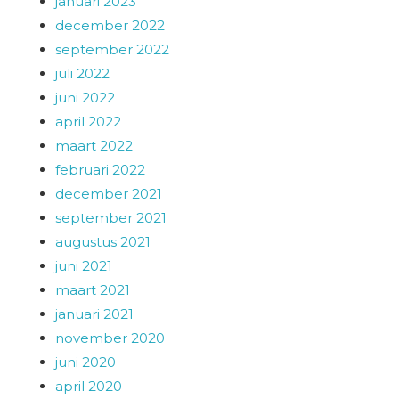
januari 2023
december 2022
september 2022
juli 2022
juni 2022
april 2022
maart 2022
februari 2022
december 2021
september 2021
augustus 2021
juni 2021
maart 2021
januari 2021
november 2020
juni 2020
april 2020