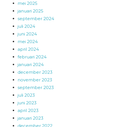
mei 2025
januari 2025
september 2024
juli 2024
juni 2024
mei 2024
april 2024
februari 2024
januari 2024
december 2023
november 2023
september 2023
juli 2023
juni 2023
april 2023
januari 2023
december 2022