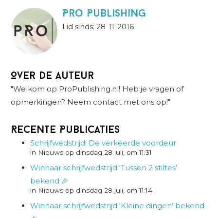
Pro Publishing
Lid sinds: 28-11-2016
Over de auteur
"Welkom op ProPublishing.nl! Heb je vragen of
opmerkingen? Neem contact met ons op!"
Recente Publicaties
Schrijfwedstrijd: De verkeerde voordeur
in Nieuws op dinsdag 28 juli, om 11:31
Winnaar schrijfwedstrijd ‘Tussen 2 stiltes’
bekend 🎉
in Nieuws op dinsdag 28 juli, om 11:14
Winnaar schrijfwedstrijd ‘Kleine dingen’ bekend