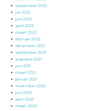
september 2022
juli 2022
juni 2022
april 2022
maart 2022
februari 2022
december 2021
september 2021
augustus 2021
juni 2021
maart 2021
januari 2021
november 2020
juni 2020
april 2020
maart 2020