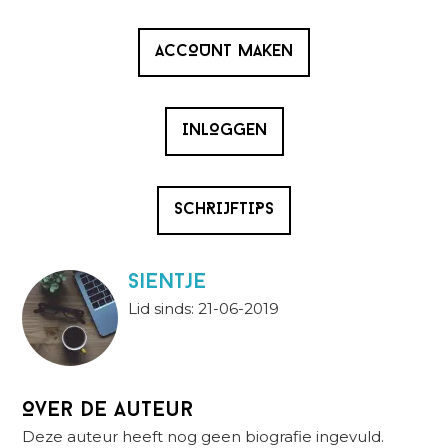
ACCOUNT MAKEN
INLOGGEN
SCHRIJFTIPS
Sientje
Lid sinds: 21-06-2019
Over de auteur
Deze auteur heeft nog geen biografie ingevuld.