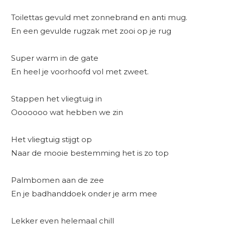
Toilettas gevuld met zonnebrand en anti mug.
En een gevulde rugzak met zooi op je rug
Super warm in de gate
En heel je voorhoofd vol met zweet.
Stappen het vliegtuig in
Ooooooo wat hebben we zin
Het vliegtuig stijgt op
Naar de mooie bestemming het is zo top
Palmbomen aan de zee
En je badhanddoek onder je arm mee
Lekker even helemaal chill