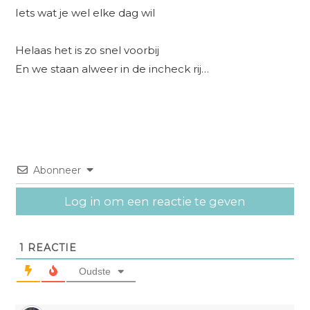
Iets wat je wel elke dag wil
Helaas het is zo snel voorbij
En we staan alweer in de incheck rij…
Abonneer
Log in om een reactie te geven
1
REACTIE
Oudste