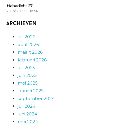
Habadicht 27
7 juni 2022
- JeeR
Archieven
juli 2026
april 2026
maart 2026
februari 2026
juli 2025
juni 2025
mei 2025
januari 2025
september 2024
juli 2024
juni 2024
mei 2024