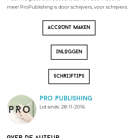
mee! ProPublishing is door schrijvers, voor schrijvers.
ACCOUNT MAKEN
INLOGGEN
SCHRIJFTIPS
Pro Publishing
Lid sinds: 28-11-2016