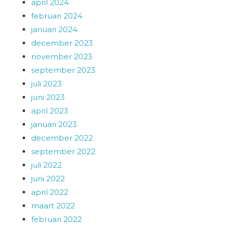
april 2024
februari 2024
januari 2024
december 2023
november 2023
september 2023
juli 2023
juni 2023
april 2023
januari 2023
december 2022
september 2022
juli 2022
juni 2022
april 2022
maart 2022
februari 2022