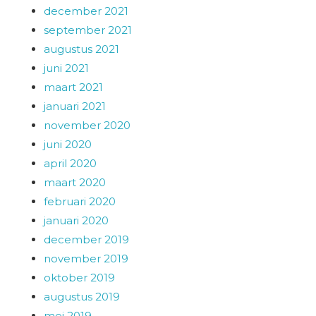
december 2021
september 2021
augustus 2021
juni 2021
maart 2021
januari 2021
november 2020
juni 2020
april 2020
maart 2020
februari 2020
januari 2020
december 2019
november 2019
oktober 2019
augustus 2019
mei 2019