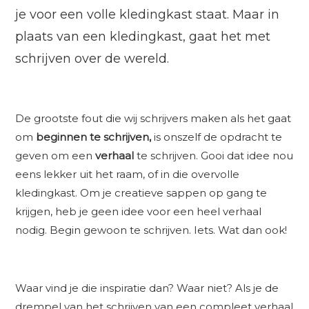
je voor een volle kledingkast staat. Maar in
plaats van een kledingkast, gaat het met
schrijven over de wereld.
De grootste fout die wij schrijvers maken als het gaat
om
beginnen te schrijven,
is onszelf de opdracht te
geven om een
verhaal
te schrijven. Gooi dat idee nou
eens lekker uit het raam, of in die overvolle
kledingkast. Om je creatieve sappen op gang te
krijgen, heb je geen idee voor een heel verhaal
nodig. Begin gewoon te schrijven. Iets. Wat dan ook!
Waar vind je die inspiratie dan? Waar niet? Als je de
drempel van het schrijven van een compleet verhaal