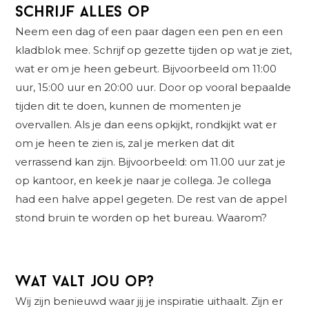
Schrijf alles op
Neem een dag of een paar dagen een pen en een
kladblok mee. Schrijf op gezette tijden op wat je ziet,
wat er om je heen gebeurt. Bijvoorbeeld om 11:00
uur, 15:00 uur en 20:00 uur. Door op vooral bepaalde
tijden dit te doen, kunnen de momenten je
overvallen. Als je dan eens opkijkt, rondkijkt wat er
om je heen te zien is, zal je merken dat dit
verrassend kan zijn. Bijvoorbeeld: om 11.00 uur zat je
op kantoor, en keek je naar je collega. Je collega
had een halve appel gegeten. De rest van de appel
stond bruin te worden op het bureau. Waarom?
Wat valt jou op?
Wij zijn benieuwd waar jij je inspiratie uithaalt. Zijn er