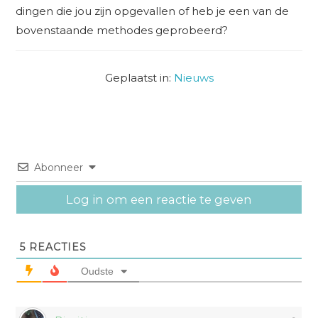
dingen die jou zijn opgevallen of heb je een van de
bovenstaande methodes geprobeerd?
Geplaatst in:
Nieuws
Abonneer
Log in om een reactie te geven
5
REACTIES
Oudste