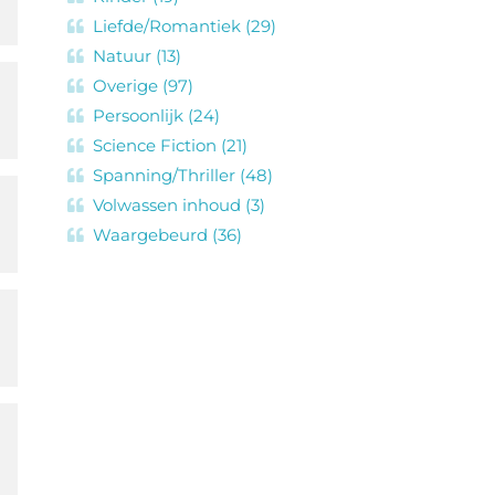
Liefde/Romantiek (29)
Natuur (13)
Overige (97)
Persoonlijk (24)
Science Fiction (21)
Spanning/Thriller (48)
Volwassen inhoud (3)
Waargebeurd (36)