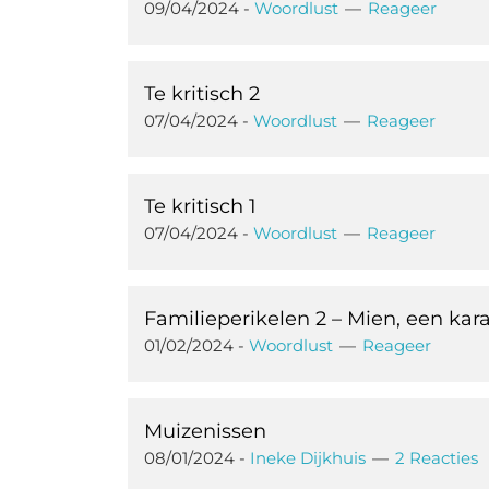
09/04/2024
-
Woordlust
Reageer
Te kritisch 2
07/04/2024
-
Woordlust
Reageer
Te kritisch 1
07/04/2024
-
Woordlust
Reageer
Familieperikelen 2 – Mien, een kar
01/02/2024
-
Woordlust
Reageer
Muizenissen
08/01/2024
-
Ineke Dijkhuis
2 Reacties