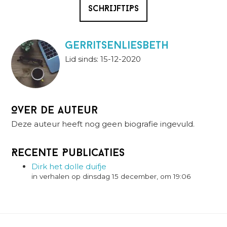
SCHRIJFTIPS
gerritsenliesbeth
Lid sinds: 15-12-2020
Over de auteur
Deze auteur heeft nog geen biografie ingevuld.
Recente Publicaties
Dirk het dolle duifje
in verhalen op dinsdag 15 december, om 19:06