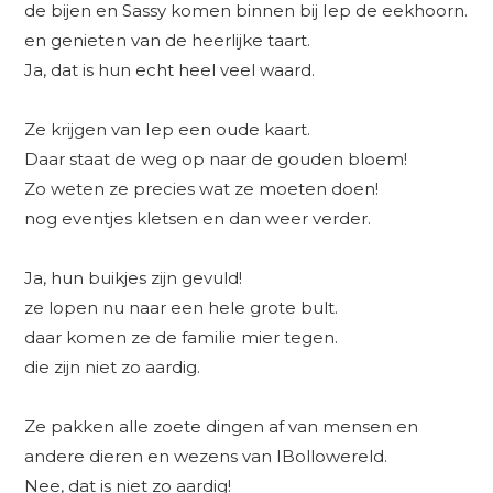
de bijen en Sassy komen binnen bij Iep de eekhoorn.
en genieten van de heerlijke taart.
Ja, dat is hun echt heel veel waard.
Ze krijgen van Iep een oude kaart.
Daar staat de weg op naar de gouden bloem!
Zo weten ze precies wat ze moeten doen!
nog eventjes kletsen en dan weer verder.
Ja, hun buikjes zijn gevuld!
ze lopen nu naar een hele grote bult.
daar komen ze de familie mier tegen.
die zijn niet zo aardig.
Ze pakken alle zoete dingen af van mensen en
andere dieren en wezens van IBollowereld.
Nee, dat is niet zo aardig!