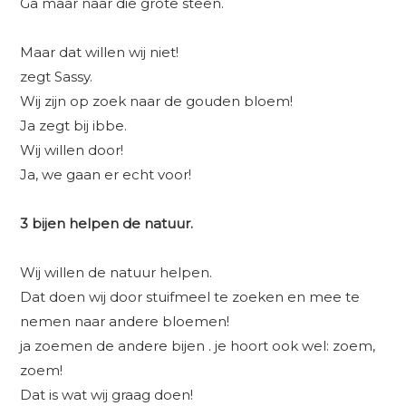
Ga maar naar die grote steen.
Maar dat willen wij niet!
zegt Sassy.
Wij zijn op zoek naar de gouden bloem!
Ja zegt bij ibbe.
Wij willen door!
Ja, we gaan er echt voor!
3 bijen helpen de natuur.
Wij willen de natuur helpen.
Dat doen wij door stuifmeel te zoeken en mee te
nemen naar andere bloemen!
ja zoemen de andere bijen . je hoort ook wel: zoem,
zoem!
Dat is wat wij graag doen!