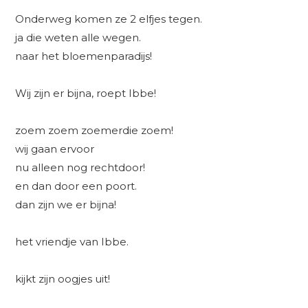
Onderweg komen ze 2 elfjes tegen.
ja die weten alle wegen.
naar het bloemenparadijs!
Wij zijn er bijna, roept Ibbe!
zoem zoem zoemerdie zoem!
wij gaan ervoor
nu alleen nog rechtdoor!
en dan door een poort.
dan zijn we er bijna!
het vriendje van Ibbe.
kijkt zijn oogjes uit!