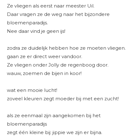
Ze vliegen als eerst naar meester Uil.
Daar vragen ze de weg naar het bijzondere
bloemenparadijs.
Nee daar vind je geen ijs!
zodra ze duidelijk hebben hoe ze moeten vliegen.
gaan ze er direct weer vandoor.
Ze vliegen onder Jolly de regenboog door.
wauw, zoemen de bijen in koor!
wat een mooie lucht!
zoveel kleuren zegt moeder bij met een zucht!
als ze eenmaal zijn aangekomen bij het
bloemenparadijs
zegt één kleine bij: jippie we zijn er bijna.