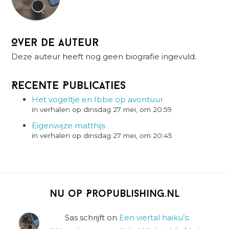
Over de auteur
Deze auteur heeft nog geen biografie ingevuld.
Recente Publicaties
Het vogeltje en Ibbe op avontuur
in verhalen op dinsdag 27 mei, om 20:59
Eigenwijze matthijs
in verhalen op dinsdag 27 mei, om 20:45
Nu op Propublishing.nl
Sas schrijft
on
Een viertal haiku’s
: