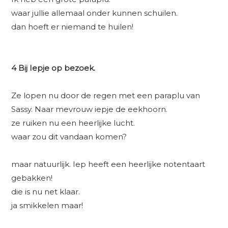
waar jullie allemaal onder kunnen schuilen.
dan hoeft er niemand te huilen!
4 Bij Iepje op bezoek.
Ze lopen nu door de regen met een paraplu van
Sassy. Naar mevrouw iepje de eekhoorn.
ze ruiken nu een heerlijke lucht.
waar zou dit vandaan komen?
maar natuurlijk. Iep heeft een heerlijke notentaart
gebakken!
die is nu net klaar.
ja smikkelen maar!