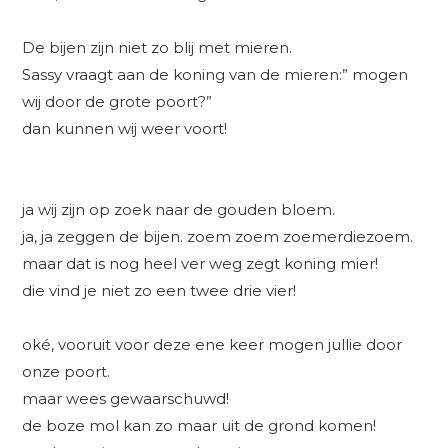
De bijen zijn niet zo blij met mieren.
Sassy vraagt aan de koning van de mieren:” mogen
wij door de grote poort?”
dan kunnen wij weer voort!
ja wij zijn op zoek naar de gouden bloem.
ja, ja zeggen de bijen. zoem zoem zoemerdiezoem.
maar dat is nog heel ver weg zegt koning mier!
die vind je niet zo een twee drie vier!
oké, vooruit voor deze ene keer mogen jullie door
onze poort.
maar wees gewaarschuwd!
de boze mol kan zo maar uit de grond komen!