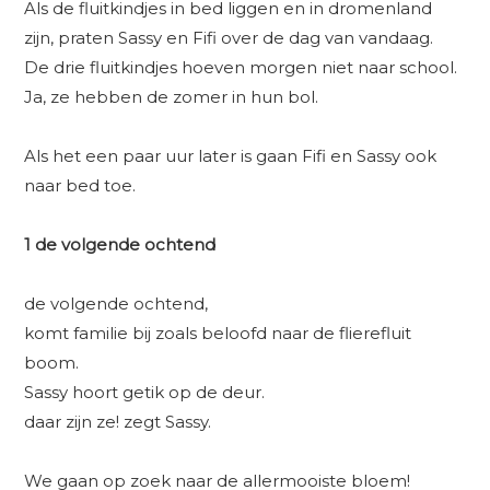
Als de fluitkindjes in bed liggen en in dromenland
zijn, praten Sassy en Fifi over de dag van vandaag.
De drie fluitkindjes hoeven morgen niet naar school.
Ja, ze hebben de zomer in hun bol.
Als het een paar uur later is gaan Fifi en Sassy ook
naar bed toe.
1 de volgende ochtend
de volgende ochtend,
komt familie bij zoals beloofd naar de flierefluit
boom.
Sassy hoort getik op de deur.
daar zijn ze! zegt Sassy.
We gaan op zoek naar de allermooiste bloem!