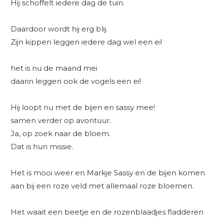
Hij schoffelt iedere dag de tuin.
Daardoor wordt hij erg blij.
Zijn kippen leggen iedere dag wel een ei!
het is nu de maand mei
daarin leggen ook de vogels een ei!
Hij loopt nu met de bijen en sassy mee!
samen verder op avontuur.
Ja, op zoek naar de bloem.
Dat is hun missie.
Het is mooi weer en Markje Sassy en de bijen komen
aan bij een roze veld met allemaal roze bloemen.
Het waait een beetje en de rozenblaadjes fladderen