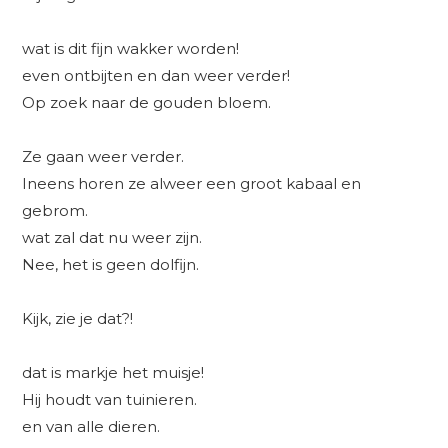
wat is dit fijn wakker worden!
even ontbijten en dan weer verder!
Op zoek naar de gouden bloem.
Ze gaan weer verder.
Ineens horen ze alweer een groot kabaal en
gebrom.
wat zal dat nu weer zijn.
Nee, het is geen dolfijn.
Kijk, zie je dat?!
dat is markje het muisje!
Hij houdt van tuinieren.
en van alle dieren.