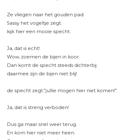
Ze vliegen naar het gouden pad.
Sassy het vogeltje zegt.
kijk hier een mooie specht.
Ja, dat is echt!
Wow, zoemen de bijen in koor.
Dan komt de specht steeds dichterbij
daarmee zijn de bijen niet blij!
de specht zegt:”jullie mogen hier niet komen!”
Ja, dat is streng verboden!
Dus ga maar snel weer terug.
En kom hier niet meer heen.