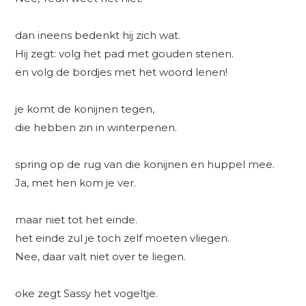
dan ineens bedenkt hij zich wat.
Hij zegt: volg het pad met gouden stenen.
en volg de bordjes met het woord lenen!
je komt de konijnen tegen,
die hebben zin in winterpenen.
spring op de rug van die konijnen en huppel mee.
Ja, met hen kom je ver.
maar niet tot het einde.
het einde zul je toch zelf moeten vliegen.
Nee, daar valt niet over te liegen.
oke zegt Sassy het vogeltje.