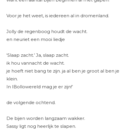
Voor je het weet, is iedereen al in dromenland.
Jolly de regenboog houdt de wacht.
en neuriet een mooi liedje
‘Slaap zacht.’ Ja, slaap zacht.
ik hou vannacht de wacht.
je hoeft niet bang te zijn. ja al ben je groot al ben je
klein.
In IBollowereld mag je er zijn!’
de volgende ochtend.
De bijen worden langzaam wakker.
Sassy ligt nog heerlijk te slapen.