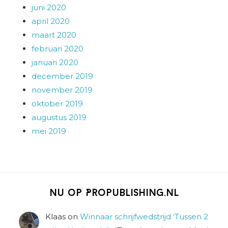
juni 2020
april 2020
maart 2020
februari 2020
januari 2020
december 2019
november 2019
oktober 2019
augustus 2019
mei 2019
Nu op Propublishing.nl
Klaas
on
Winnaar schrijfwedstrijd ‘Tussen 2