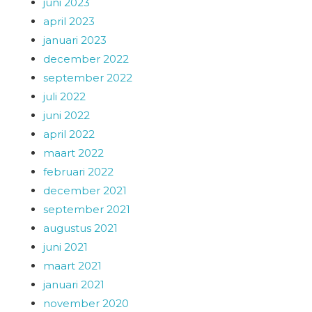
juni 2023
april 2023
januari 2023
december 2022
september 2022
juli 2022
juni 2022
april 2022
maart 2022
februari 2022
december 2021
september 2021
augustus 2021
juni 2021
maart 2021
januari 2021
november 2020