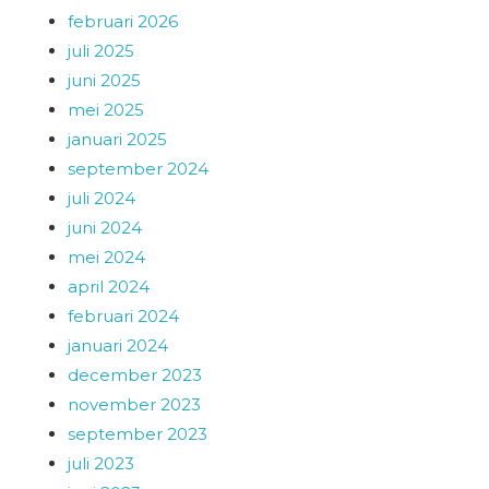
februari 2026
juli 2025
juni 2025
mei 2025
januari 2025
september 2024
juli 2024
juni 2024
mei 2024
april 2024
februari 2024
januari 2024
december 2023
november 2023
september 2023
juli 2023