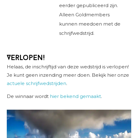
eerder gepubliceerd zijn.
Alleen Goldmembers
kunnen meedoen met de
schrijfwedstrijd.
Verlopen!
Helaas, de inschrijftijd van deze wedstrijd is verlopen!
Je kunt geen inzending meer doen. Bekijk hier onze
actuele schrijfwedstrijden
.
De winnaar wordt
hier bekend gemaakt
.