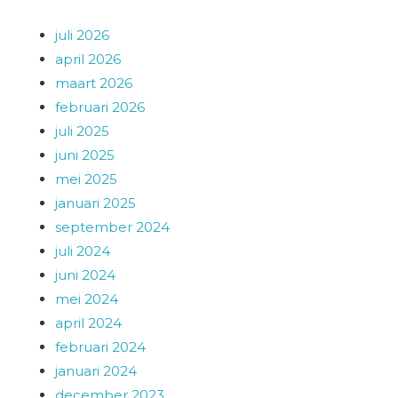
juli 2026
april 2026
maart 2026
februari 2026
juli 2025
juni 2025
mei 2025
januari 2025
september 2024
juli 2024
juni 2024
mei 2024
april 2024
februari 2024
januari 2024
december 2023