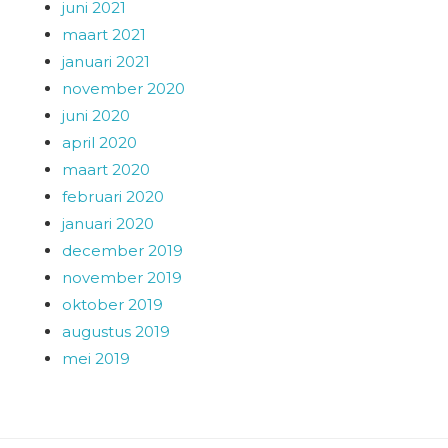
juni 2021
maart 2021
januari 2021
november 2020
juni 2020
april 2020
maart 2020
februari 2020
januari 2020
december 2019
november 2019
oktober 2019
augustus 2019
mei 2019