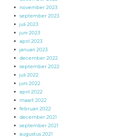
november 2023
september 2023
juli 2023
juni 2023
april 2023
januari 2023
december 2022
september 2022
juli 2022
juni 2022
april 2022
maart 2022
februari 2022
december 2021
september 2021
augustus 2021