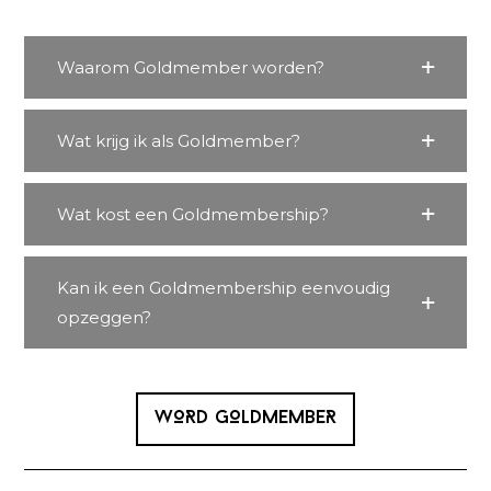
Waarom Goldmember worden?
Wat krijg ik als Goldmember?
Wat kost een Goldmembership?
Kan ik een Goldmembership eenvoudig
opzeggen?
WORD GOLDMEMBER