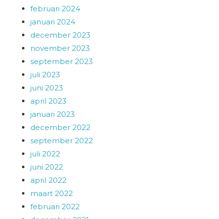
februari 2024
januari 2024
december 2023
november 2023
september 2023
juli 2023
juni 2023
april 2023
januari 2023
december 2022
september 2022
juli 2022
juni 2022
april 2022
maart 2022
februari 2022