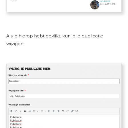
Als je hierop hebt geklikt, kun je je publicatie
wijzigen.