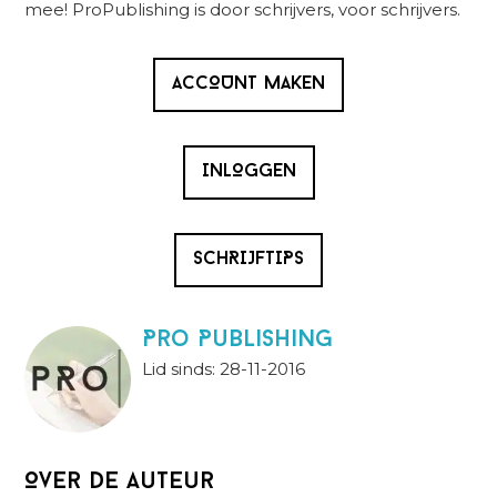
mee! ProPublishing is door schrijvers, voor schrijvers.
ACCOUNT MAKEN
INLOGGEN
SCHRIJFTIPS
Pro Publishing
Lid sinds: 28-11-2016
Over de auteur