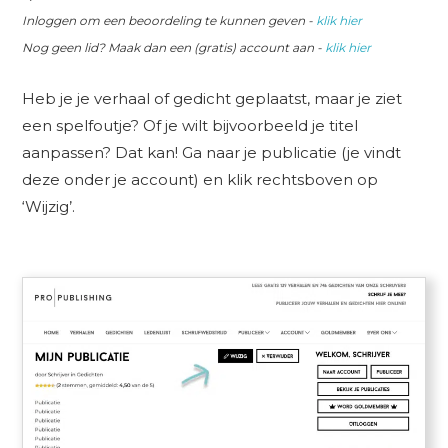
Inloggen om een beoordeling te kunnen geven -
klik hier
Nog geen lid? Maak dan een (gratis) account aan -
klik hier
Heb je je verhaal of gedicht geplaatst, maar je ziet
een spelfoutje? Of je wilt bijvoorbeeld je titel
aanpassen? Dat kan! Ga naar je publicatie (je vindt
deze onder je account) en klik rechtsboven op
‘Wijzig’.