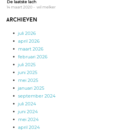
De laatste lach
14 maart 2020
- wil melker
Archieven
juli 2026
april 2026
maart 2026
februari 2026
juli 2025
juni 2025
mei 2025
januari 2025
september 2024
juli 2024
juni 2024
mei 2024
april 2024