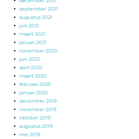
december 2021
september 2021
augustus 2021
juni 2021
maart 2021
januari 2021
november 2020
juni 2020
april 2020
maart 2020
februari 2020
januari 2020
december 2019
november 2019
oktober 2019
augustus 2019
mei 2019