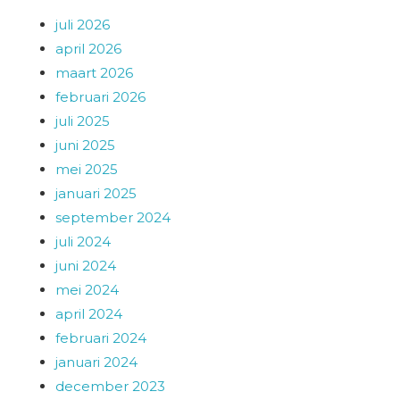
juli 2026
april 2026
maart 2026
februari 2026
juli 2025
juni 2025
mei 2025
januari 2025
september 2024
juli 2024
juni 2024
mei 2024
april 2024
februari 2024
januari 2024
december 2023