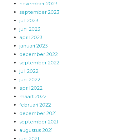
november 2023
september 2023
juli 2023
juni 2023
april 2023
januari 2023
december 2022
september 2022
juli 2022
juni 2022
april 2022
maart 2022
februari 2022
december 2021
september 2021
augustus 2021
juni 2021