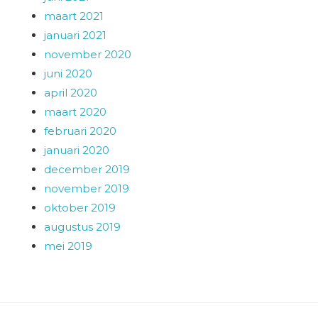
maart 2021
januari 2021
november 2020
juni 2020
april 2020
maart 2020
februari 2020
januari 2020
december 2019
november 2019
oktober 2019
augustus 2019
mei 2019