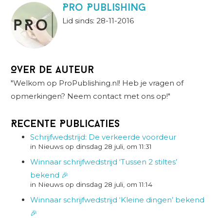
Pro Publishing
Lid sinds: 28-11-2016
Over de auteur
"Welkom op ProPublishing.nl! Heb je vragen of
opmerkingen? Neem contact met ons op!"
Recente Publicaties
Schrijfwedstrijd: De verkeerde voordeur
in Nieuws op dinsdag 28 juli, om 11:31
Winnaar schrijfwedstrijd ‘Tussen 2 stiltes’
bekend 🎉
in Nieuws op dinsdag 28 juli, om 11:14
Winnaar schrijfwedstrijd ‘Kleine dingen’ bekend
🎉