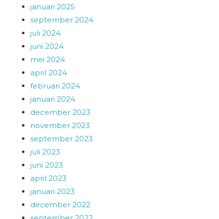
januari 2025
september 2024
juli 2024
juni 2024
mei 2024
april 2024
februari 2024
januari 2024
december 2023
november 2023
september 2023
juli 2023
juni 2023
april 2023
januari 2023
december 2022
september 2022