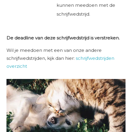
kunnen meedoen met de
schrijfwedstrijd.
De deadline van deze schrijfwedstrijd is verstreken.
Wil je meedoen met een van onze andere
schrijfwedstrijden, kijk dan hier:
schrijfwedstrijden
overzicht