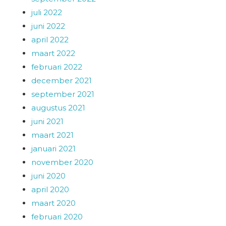
juli 2022
juni 2022
april 2022
maart 2022
februari 2022
december 2021
september 2021
augustus 2021
juni 2021
maart 2021
januari 2021
november 2020
juni 2020
april 2020
maart 2020
februari 2020