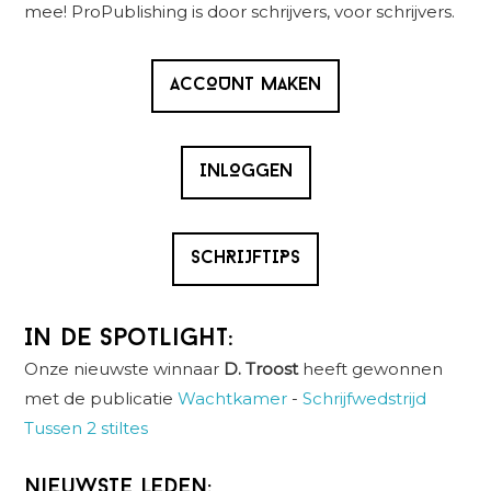
mee! ProPublishing is door schrijvers, voor schrijvers.
ACCOUNT MAKEN
INLOGGEN
SCHRIJFTIPS
In de spotlight:
Onze nieuwste winnaar
D. Troost
heeft gewonnen
met de publicatie
Wachtkamer
-
Schrijfwedstrijd
Tussen 2 stiltes
Nieuwste leden: