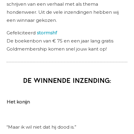
schrijven van een verhaal met als thema
hondenweer. Uit de vele inzendingen hebben wij
een winnaar gekozen.
Gefeliciteerd
stormshf
De boekenbon van € 75 en een jaar lang gratis
Goldmembership komen snel jouw kant op!
De winnende inzending:
Het konijn
“Maar ik wil niet dat hij dood is.”