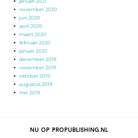
januari 2021
november 2020
juni 2020
april 2020
maart 2020
februari 2020
januari 2020
december 2019
november 2019
oktober 2019
augustus 2019
mei 2019
Nu op Propublishing.nl