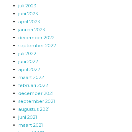
juli 2023
juni 2023
april 2023
januari 2023
december 2022
september 2022
juli 2022
juni 2022
april 2022
maart 2022
februari 2022
december 2021
september 2021
augustus 2021
juni 2021
maart 2021