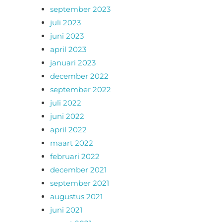
september 2023
juli 2023
juni 2023
april 2023
januari 2023
december 2022
september 2022
juli 2022
juni 2022
april 2022
maart 2022
februari 2022
december 2021
september 2021
augustus 2021
juni 2021