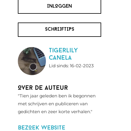
INLOGGEN
SCHRIJFTIPS
Tigerlily
Canela
Lid sinds: 16-02-2023
Over de auteur
"Tien jaar geleden ben ik begonnen
met schrijven en publiceren van
gedichten en zeer korte verhalen."
BezOek website