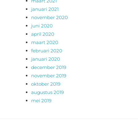
maart 2021
januari 2021
november 2020
juni 2020
april 2020
maart 2020
februari 2020
januari 2020
december 2019
november 2019
oktober 2019
augustus 2019
mei 2019