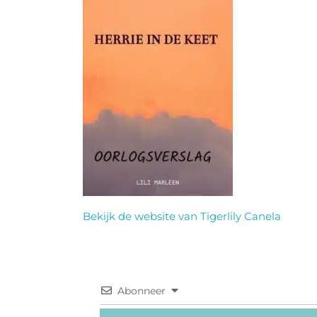
Bekijk de website van Tigerlily Canela
Abonneer