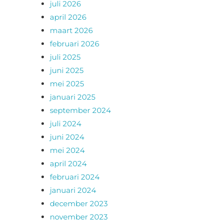
juli 2026
april 2026
maart 2026
februari 2026
juli 2025
juni 2025
mei 2025
januari 2025
september 2024
juli 2024
juni 2024
mei 2024
april 2024
februari 2024
januari 2024
december 2023
november 2023