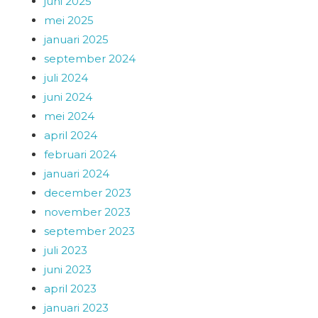
juni 2025
mei 2025
januari 2025
september 2024
juli 2024
juni 2024
mei 2024
april 2024
februari 2024
januari 2024
december 2023
november 2023
september 2023
juli 2023
juni 2023
april 2023
januari 2023