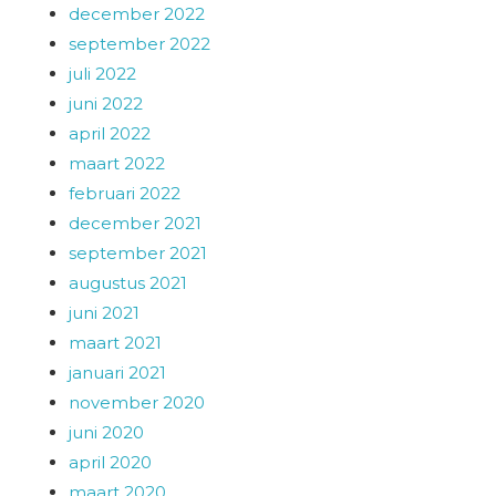
december 2022
september 2022
juli 2022
juni 2022
april 2022
maart 2022
februari 2022
december 2021
september 2021
augustus 2021
juni 2021
maart 2021
januari 2021
november 2020
juni 2020
april 2020
maart 2020