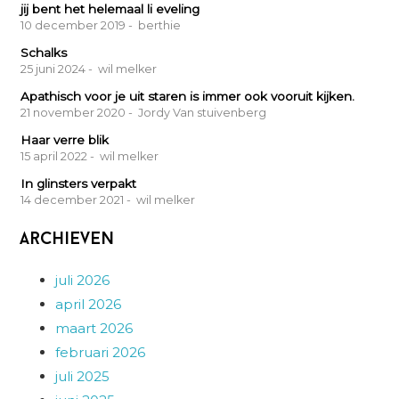
jij bent het helemaal li eveling
10 december 2019
- berthie
Schalks
25 juni 2024
- wil melker
Apathisch voor je uit staren is immer ook vooruit kijken.
21 november 2020
- Jordy Van stuivenberg
Haar verre blik
15 april 2022
- wil melker
In glinsters verpakt
14 december 2021
- wil melker
Archieven
juli 2026
april 2026
maart 2026
februari 2026
juli 2025