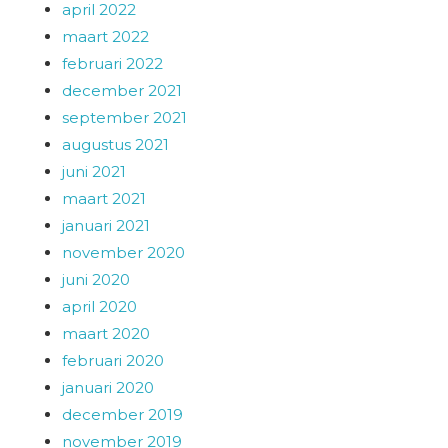
april 2022
maart 2022
februari 2022
december 2021
september 2021
augustus 2021
juni 2021
maart 2021
januari 2021
november 2020
juni 2020
april 2020
maart 2020
februari 2020
januari 2020
december 2019
november 2019