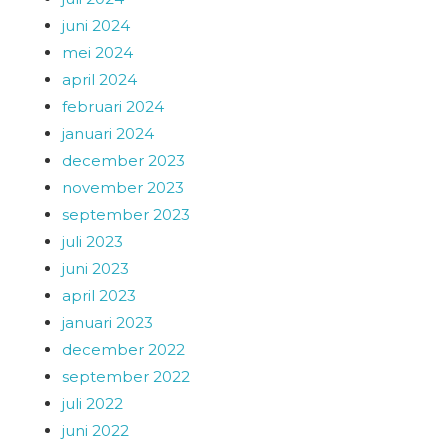
juni 2024
mei 2024
april 2024
februari 2024
januari 2024
december 2023
november 2023
september 2023
juli 2023
juni 2023
april 2023
januari 2023
december 2022
september 2022
juli 2022
juni 2022