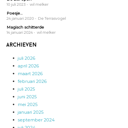
10 juli 2023
- wil melker
Poesje…
24 januari 2020
- De Terrasvogel
Magisch schitterde
14 januari 2024
- wil melker
Archieven
juli 2026
april 2026
maart 2026
februari 2026
juli 2025
juni 2025
mei 2025
januari 2025
september 2024
juli 2024