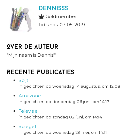
Dennisss
Goldmember
Lid sinds: 07-05-2019
Over de auteur
"Mijn naam is Dennis!"
Recente Publicaties
Spijt
in gedichten op woensdag 14 augustus, om 12:08
Amazone
in gedichten op donderdag 06 juni, om 14:17
Televisie
in gedichten op zondag 02 juni, om 14:14
Spiegel
in gedichten op woensdag 29 mei, om 14:11