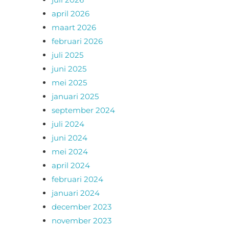
april 2026
maart 2026
februari 2026
juli 2025
juni 2025
mei 2025
januari 2025
september 2024
juli 2024
juni 2024
mei 2024
april 2024
februari 2024
januari 2024
december 2023
november 2023