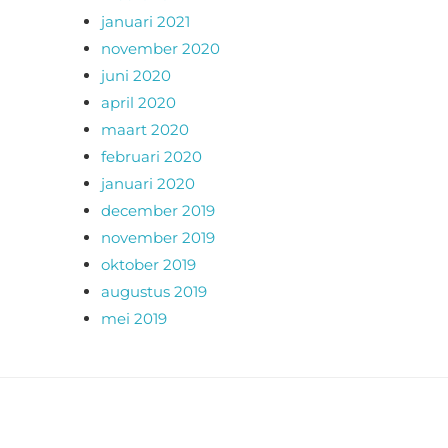
januari 2021
november 2020
juni 2020
april 2020
maart 2020
februari 2020
januari 2020
december 2019
november 2019
oktober 2019
augustus 2019
mei 2019