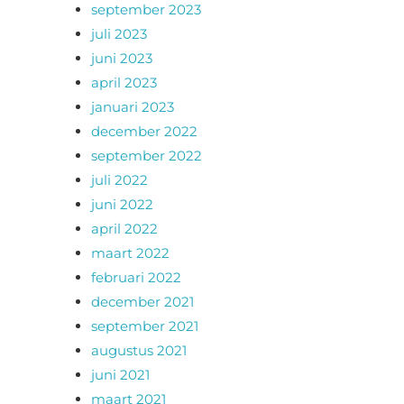
september 2023
juli 2023
juni 2023
april 2023
januari 2023
december 2022
september 2022
juli 2022
juni 2022
april 2022
maart 2022
februari 2022
december 2021
september 2021
augustus 2021
juni 2021
maart 2021