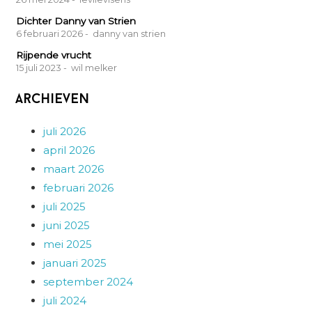
Dichter Danny van Strien
6 februari 2026
- danny van strien
Rijpende vrucht
15 juli 2023
- wil melker
Archieven
juli 2026
april 2026
maart 2026
februari 2026
juli 2025
juni 2025
mei 2025
januari 2025
september 2024
juli 2024