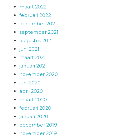
maart 2022
februari 2022
december 2021
september 2021
augustus 2021
juni 2021
maart 2021
januari 2021
november 2020
juni 2020
april 2020
maart 2020
februari 2020
januari 2020
december 2019
november 2019