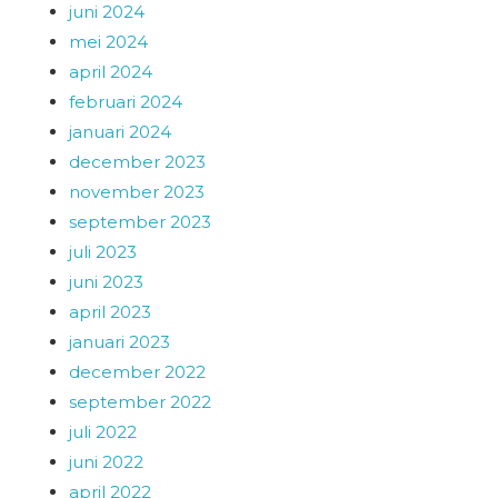
juni 2024
mei 2024
april 2024
februari 2024
januari 2024
december 2023
november 2023
september 2023
juli 2023
juni 2023
april 2023
januari 2023
december 2022
september 2022
juli 2022
juni 2022
april 2022