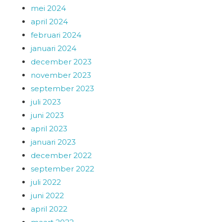
mei 2024
april 2024
februari 2024
januari 2024
december 2023
november 2023
september 2023
juli 2023
juni 2023
april 2023
januari 2023
december 2022
september 2022
juli 2022
juni 2022
april 2022