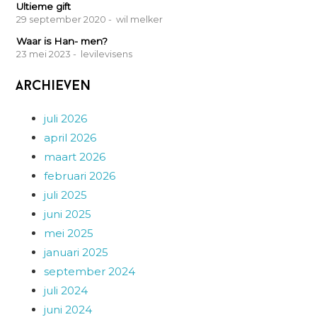
Ultieme gift
29 september 2020
- wil melker
Waar is Han- men?
23 mei 2023
- levilevisens
Archieven
juli 2026
april 2026
maart 2026
februari 2026
juli 2025
juni 2025
mei 2025
januari 2025
september 2024
juli 2024
juni 2024