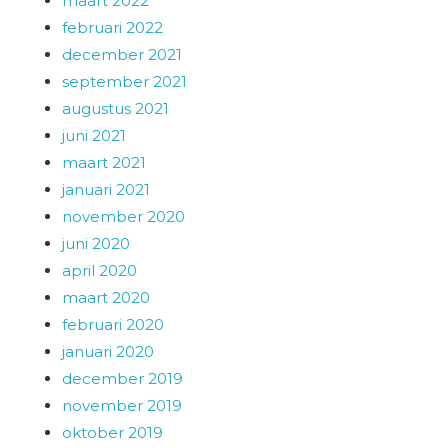
maart 2022
februari 2022
december 2021
september 2021
augustus 2021
juni 2021
maart 2021
januari 2021
november 2020
juni 2020
april 2020
maart 2020
februari 2020
januari 2020
december 2019
november 2019
oktober 2019