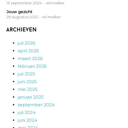
13 september 2024
- wil melker
Jouw gezicht
29 augustus 2023
- wil melker
Archieven
juli 2026
april 2026
maart 2026
februari 2026
juli 2025
juni 2025
mei 2025
januari 2025
september 2024
juli 2024
juni 2024
mei 2024