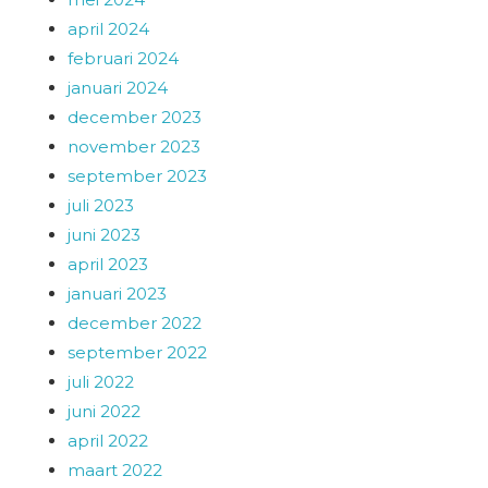
april 2024
februari 2024
januari 2024
december 2023
november 2023
september 2023
juli 2023
juni 2023
april 2023
januari 2023
december 2022
september 2022
juli 2022
juni 2022
april 2022
maart 2022