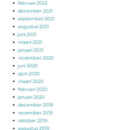
februari 2022
december 2021
september 2021
augustus 2021
juni 2021
maart 2021
januari 2021
november 2020
juni 2020
april 2020
maart 2020
februari 2020
januari 2020
december 2019
november 2019
oktober 2019
augustus 2019