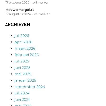
17 oktober 2020
- wil melker
Het warme geluk
16 augustus 2024
- wil melker
Archieven
juli 2026
april 2026
maart 2026
februari 2026
juli 2025
juni 2025
mei 2025
januari 2025
september 2024
juli 2024
juni 2024
mei 2024