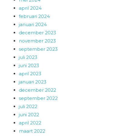
april 2024
februari 2024
januari 2024
december 2023
november 2023
september 2023
juli 2023
juni 2023
april 2023
januari 2023
december 2022
september 2022
juli 2022
juni 2022
april 2022
maart 2022