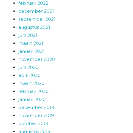
februari 2022
december 2021
september 2021
augustus 2021
juni 2021
maart 2021
januari 2021
november 2020
juni 2020
april 2020
maart 2020
februari 2020
januari 2020
december 2019
november 2019
oktober 2019
augustus 2019