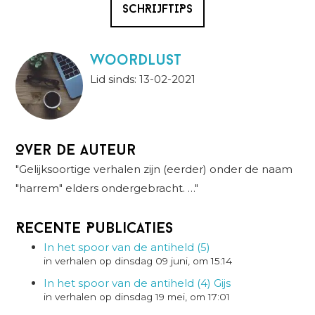
SCHRIJFTIPS
Woordlust
Lid sinds: 13-02-2021
Over de auteur
"Gelijksoortige verhalen zijn (eerder) onder de naam
"harrem" elders ondergebracht. …"
Recente Publicaties
In het spoor van de antiheld (5)
in verhalen op dinsdag 09 juni, om 15:14
In het spoor van de antiheld (4) Gijs
in verhalen op dinsdag 19 mei, om 17:01