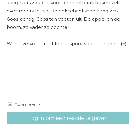
aangevers zouden voor de rechtbank blijken zelf
overtreders te zijn. De hele chaotische gang was
Goos-achtig. Goos ten voeten uit. De appel en de
boom, zo vader zo dochter.
Wordt vervolgd met In het spoor van de antiheld (6)
Abonneer
Log in om een reactie te geven