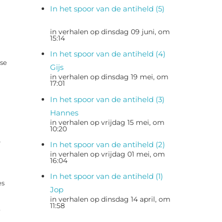
In het spoor van de antiheld (5)
in verhalen op dinsdag 09 juni, om
15:14
In het spoor van de antiheld (4)
kse
Gijs
in verhalen op dinsdag 19 mei, om
17:01
In het spoor van de antiheld (3)
Hannes
in verhalen op vrijdag 15 mei, om
10:20
r
In het spoor van de antiheld (2)
in verhalen op vrijdag 01 mei, om
16:04
In het spoor van de antiheld (1)
es
Jop
in verhalen op dinsdag 14 april, om
11:58
e