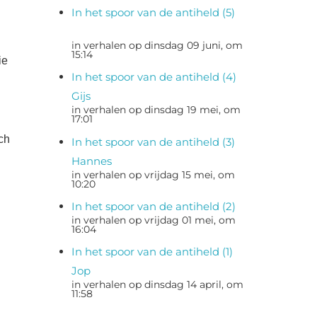
In het spoor van de antiheld (5)
in verhalen op dinsdag 09 juni, om
15:14
ie
In het spoor van de antiheld (4)
Gijs
in verhalen op dinsdag 19 mei, om
17:01
ch
In het spoor van de antiheld (3)
Hannes
in verhalen op vrijdag 15 mei, om
10:20
In het spoor van de antiheld (2)
in verhalen op vrijdag 01 mei, om
16:04
In het spoor van de antiheld (1)
Jop
in verhalen op dinsdag 14 april, om
11:58