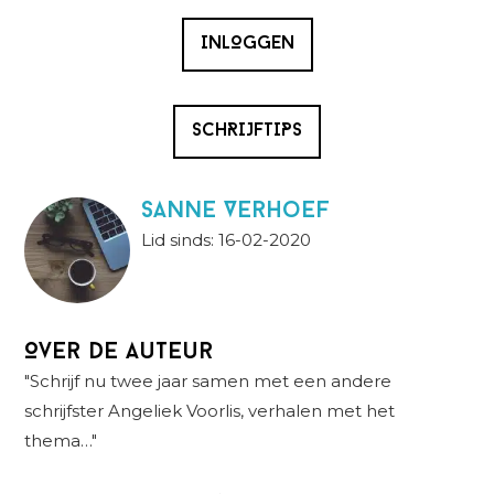
INLOGGEN
SCHRIJFTIPS
Sanne Verhoef
Lid sinds: 16-02-2020
Over de auteur
"Schrijf nu twee jaar samen met een andere
schrijfster Angeliek Voorlis, verhalen met het
thema…"