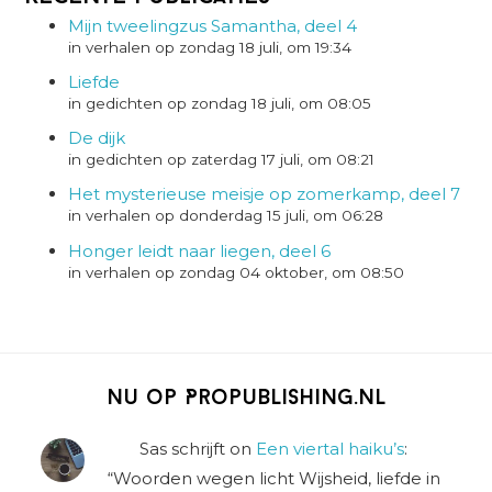
Mijn tweelingzus Samantha, deel 4
in verhalen op zondag 18 juli, om 19:34
Liefde
in gedichten op zondag 18 juli, om 08:05
De dijk
in gedichten op zaterdag 17 juli, om 08:21
Het mysterieuse meisje op zomerkamp, deel 7
in verhalen op donderdag 15 juli, om 06:28
Honger leidt naar liegen, deel 6
in verhalen op zondag 04 oktober, om 08:50
Nu op Propublishing.nl
Sas schrijft
on
Een viertal haiku’s
:
“
Woorden wegen licht Wijsheid, liefde in