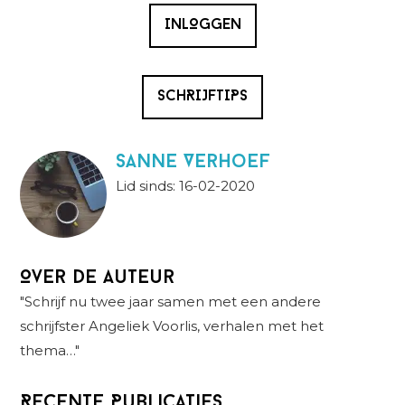
INLOGGEN
SCHRIJFTIPS
Sanne Verhoef
Lid sinds: 16-02-2020
Over de auteur
"Schrijf nu twee jaar samen met een andere
schrijfster Angeliek Voorlis, verhalen met het
thema…"
Recente Publicaties