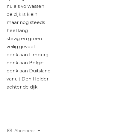
nu als volwassen
de dijk is klein
maar nog steeds
heel lang
stevig en groen
veilig gevoel
denk aan Limburg
denk aan België
denk aan Duitsland
vanuit Den Helder
achter de dijk
Abonneer