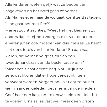
Alle kinderen weten gelijk wat ze bedoelt en
nagekeken op het bord gaan ze verder.
Als Marlies even naar de wc gaat komt ze Bas tegen.
“Hoe gaat het met Fee?”
Marlies zucht zachtjes. “Weet het niet Bas, ze is zo
anders dan ik mij heb voorgesteld. Niet echt een
ervaren juf en ook moeder van drie meisjes. Ze heeft
niet eens foto’s van haar kinderen! En dan haar
kleren, die komen volgens mij van een
tweedehandszaak en de beste keuze erin.”
“Maar het is haar eerste dag. Natuurlijk is ze
zenuwachtig en dat er hoge verwachtingen
verwacht worden. Vergeet ook niet dat ze nu net
vier maanden geleden bevallen is van de meiden.
Geef haar een kans om te ontwikkelen en zich thuis
te voelen. Erna zal ze vast wel meer geen praten