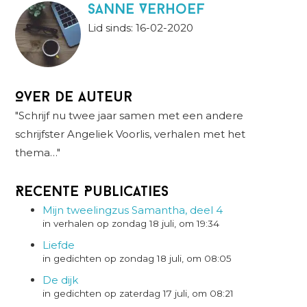
Sanne Verhoef
Lid sinds: 16-02-2020
Over de auteur
"Schrijf nu twee jaar samen met een andere
schrijfster Angeliek Voorlis, verhalen met het
thema…"
Recente Publicaties
Mijn tweelingzus Samantha, deel 4
in verhalen op zondag 18 juli, om 19:34
Liefde
in gedichten op zondag 18 juli, om 08:05
De dijk
in gedichten op zaterdag 17 juli, om 08:21