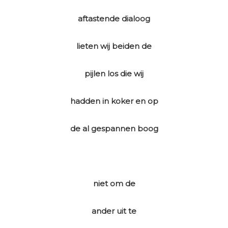
aftastende dialoog
lieten wij beiden de
pijlen los die wij
hadden in koker en op
de al gespannen boog
niet om de
ander uit te