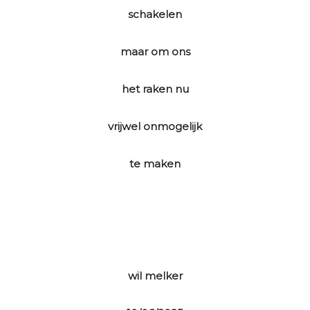
schakelen
maar om ons
het raken nu
vrijwel onmogelijk
te maken
wil melker