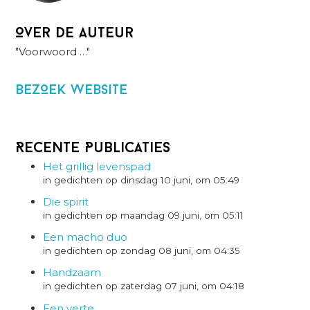
Over de auteur
"Voorwoord …"
BezOek website
Recente Publicaties
Het grillig levenspad
in gedichten op dinsdag 10 juni, om 05:49
Die spirit
in gedichten op maandag 09 juni, om 05:11
Een macho duo
in gedichten op zondag 08 juni, om 04:35
Handzaam
in gedichten op zaterdag 07 juni, om 04:18
Een verte