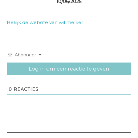
10/06/2025
Bekijk de website van wil melker
Abonneer
Log in om een reactie te geven
0
REACTIES