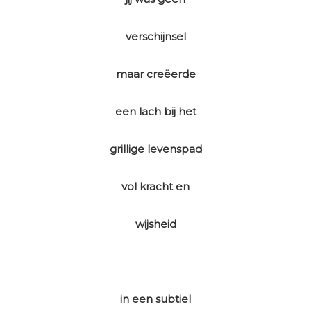
verschijnsel
maar creëerde
een lach bij het
grillige levenspad
vol kracht en
wijsheid
in een subtiel