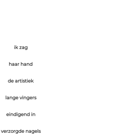
ik zag
haar hand
de artistiek
lange vingers
eindigend in
verzorgde nagels