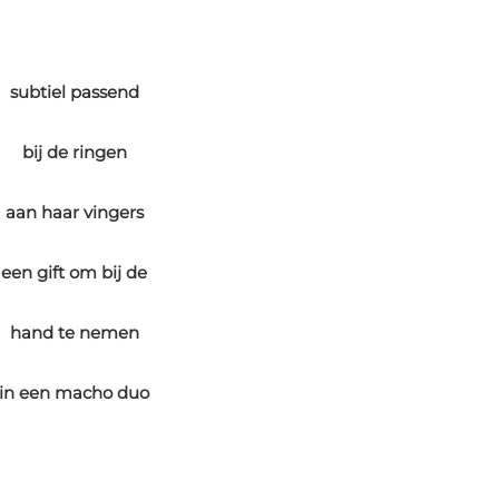
subtiel passend
bij de ringen
aan haar vingers
een gift om bij de
hand te nemen
in een macho duo