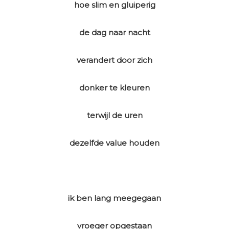
hoe slim en gluiperig
de dag naar nacht
verandert door zich
donker te kleuren
terwijl de uren
dezelfde value houden
ik ben lang meegegaan
vroeger opgestaan