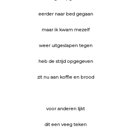
eerder naar bed gegaan
maar ik kwam mezelf
weer uitgeslapen tegen
heb de strijd opgegeven
zit nu aan koffie en brood
voor anderen lijkt
dit een veeg teken