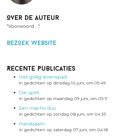
Over de auteur
"Voorwoord …"
BezOek website
Recente Publicaties
Het grillig levenspad
in gedichten op dinsdag 10 juni, om 05:49
Die spirit
in gedichten op maandag 09 juni, om 05:11
Een macho duo
in gedichten op zondag 08 juni, om 04:35
Handzaam
in gedichten op zaterdag 07 juni, om 04:18