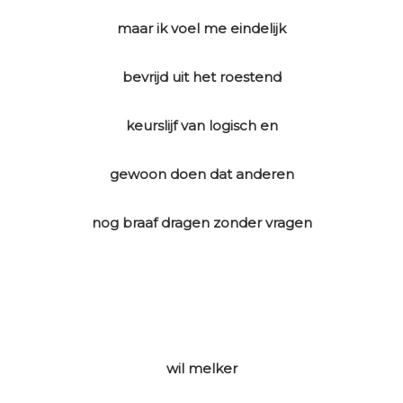
maar ik voel me eindelijk
bevrijd uit het roestend
keurslijf van logisch en
gewoon doen dat anderen
nog braaf dragen zonder vragen
wil melker