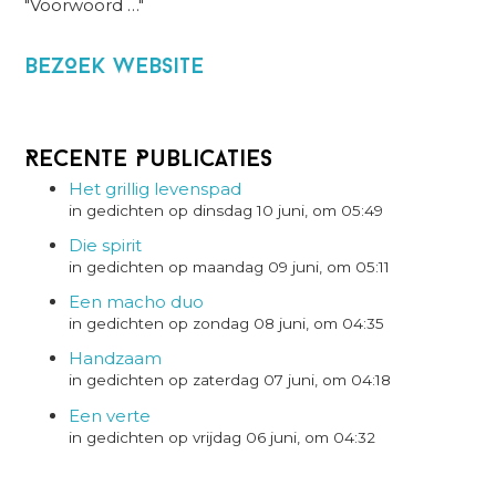
"Voorwoord …"
BezOek website
Recente Publicaties
Het grillig levenspad
in gedichten op dinsdag 10 juni, om 05:49
Die spirit
in gedichten op maandag 09 juni, om 05:11
Een macho duo
in gedichten op zondag 08 juni, om 04:35
Handzaam
in gedichten op zaterdag 07 juni, om 04:18
Een verte
in gedichten op vrijdag 06 juni, om 04:32