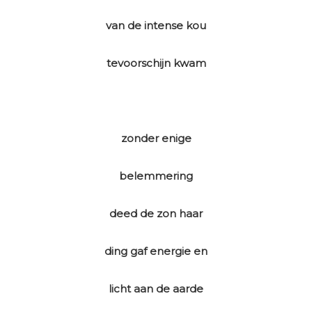
van de intense kou
tevoorschijn kwam
zonder enige
belemmering
deed de zon haar
ding gaf energie en
licht aan de aarde