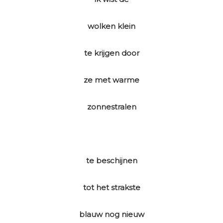
wolken klein
te krijgen door
ze met warme
zonnestralen
te beschijnen
tot het strakste
blauw nog nieuw