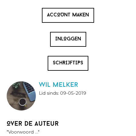
ACCOUNT MAKEN
INLOGGEN
SCHRIJFTIPS
wil melker
Lid sinds: 09-05-2019
Over de auteur
"Voorwoord …"