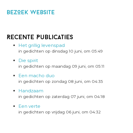
BezOek website
Recente Publicaties
Het grillig levenspad
in gedichten op dinsdag 10 juni, om 05:49
Die spirit
in gedichten op maandag 09 juni, om 05:11
Een macho duo
in gedichten op zondag 08 juni, om 04:35
Handzaam
in gedichten op zaterdag 07 juni, om 04:18
Een verte
in gedichten op vrijdag 06 juni, om 04:32