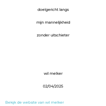
doelgericht langs
mijn mannelijkheid
zonder uitschieter
wil melker
02/04/2025
Bekijk de website van wil melker