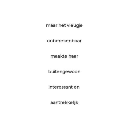
maar het vleugje
onberekenbaar
maakte haar
buitengewoon
interessant en
aantrekkelijk