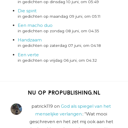
in gedichten op dinsdag 10 juni, om 05:49
Die spirit
in gedichten op maandag 09 juni, om 05:11
Een macho duo
in gedichten op zondag 08 juni, om 04:35
Handzaam
in gedichten op zaterdag 07 juni, om 04:18
Een verte
in gedichten op vrijdag 06 juni, om 04:32
Nu op Propublishing.nl
patrick119
on
God als spiegel van het
menselijke verlangen.
: “
Wat mooi
geschreven en het zet mij ook aan het