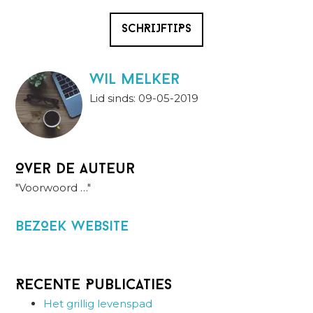
SCHRIJFTIPS
wil melker
Lid sinds: 09-05-2019
Over de auteur
"Voorwoord …"
BezOek website
Recente Publicaties
Het grillig levenspad