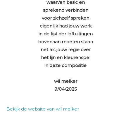
waarvan basic en
sprekend verbinden
voor zichzelf spreken
eigenlijk had jouw werk
in de lijst der loftuitingen
bovenaan moeten staan
net als jouw regie over
het lijn en kleurenspel
in deze compositie
wil melker
9/04/2025
Bekijk de website van wil melker