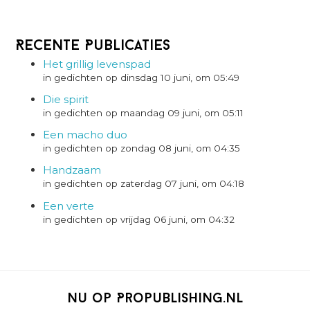
Recente Publicaties
Het grillig levenspad
in gedichten op dinsdag 10 juni, om 05:49
Die spirit
in gedichten op maandag 09 juni, om 05:11
Een macho duo
in gedichten op zondag 08 juni, om 04:35
Handzaam
in gedichten op zaterdag 07 juni, om 04:18
Een verte
in gedichten op vrijdag 06 juni, om 04:32
Nu op Propublishing.nl