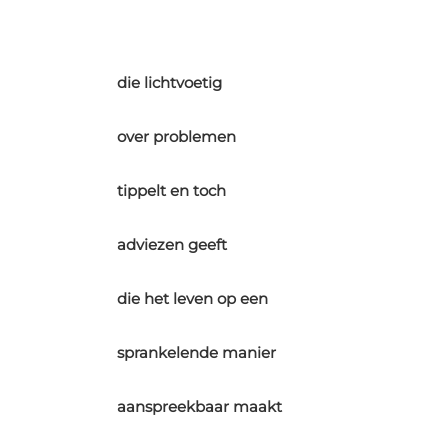
die lichtvoetig
over problemen
tippelt en toch
adviezen geeft
die het leven op een
sprankelende manier
aanspreekbaar maakt