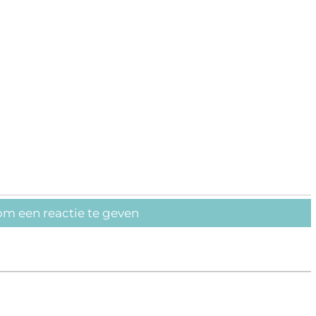
om een reactie te geven