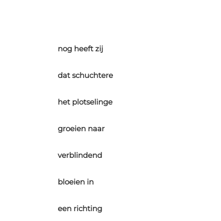
nog heeft zij
dat schuchtere
het plotselinge
groeien naar
verblindend
bloeien in
een richting