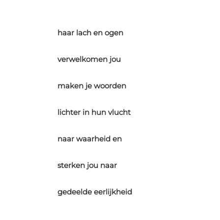
haar lach en ogen
verwelkomen jou
maken je woorden
lichter in hun vlucht
naar waarheid en
sterken jou naar
gedeelde eerlijkheid