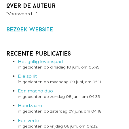
Over de auteur
"Voorwoord …"
BezOek website
Recente Publicaties
Het grillig levenspad
in gedichten op dinsdag 10 juni, om 05:49
Die spirit
in gedichten op maandag 09 juni, om 05:11
Een macho duo
in gedichten op zondag 08 juni, om 04:35
Handzaam
in gedichten op zaterdag 07 juni, om 04:18
Een verte
in gedichten op vrijdag 06 juni, om 04:32