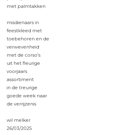
met palmtakken
misdienaars in
feestkleed met
toebehoren en de
verwevenheid
met de corso’s
uit het fleurige
voorjaars
assortiment
in de treurige
goede week naar
de verrijzenis
wil melker
26/03/2025