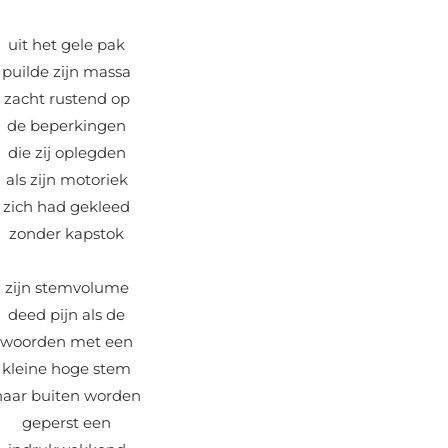
uit het gele pak
puilde zijn massa
zacht rustend op
de beperkingen
die zij oplegden
als zijn motoriek
zich had gekleed
zonder kapstok
zijn stemvolume
deed pijn als de
woorden met een
kleine hoge stem
naar buiten worden
geperst een