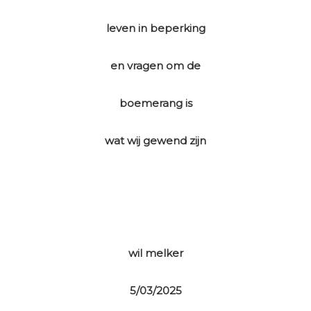
leven in beperking
en vragen om de
boemerang is
wat wij gewend zijn
wil melker
5/03/2025