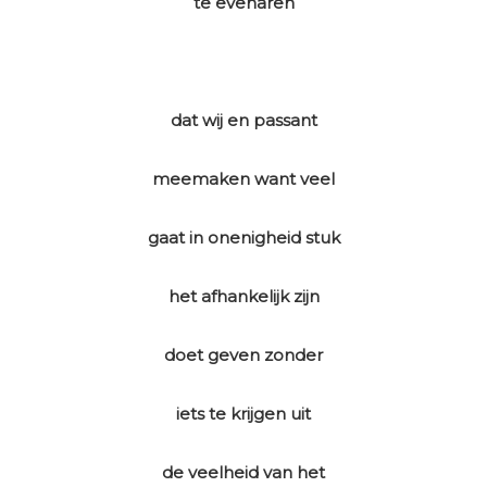
te evenaren
dat wij en passant
meemaken want veel
gaat in onenigheid stuk
het afhankelijk zijn
doet geven zonder
iets te krijgen uit
de veelheid van het