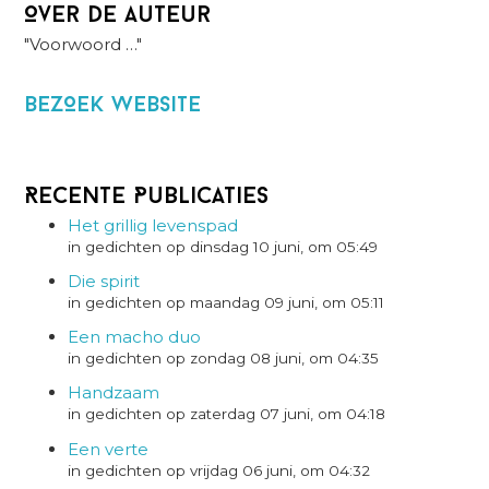
Over de auteur
"Voorwoord …"
BezOek website
Recente Publicaties
Het grillig levenspad
in gedichten op dinsdag 10 juni, om 05:49
Die spirit
in gedichten op maandag 09 juni, om 05:11
Een macho duo
in gedichten op zondag 08 juni, om 04:35
Handzaam
in gedichten op zaterdag 07 juni, om 04:18
Een verte
in gedichten op vrijdag 06 juni, om 04:32