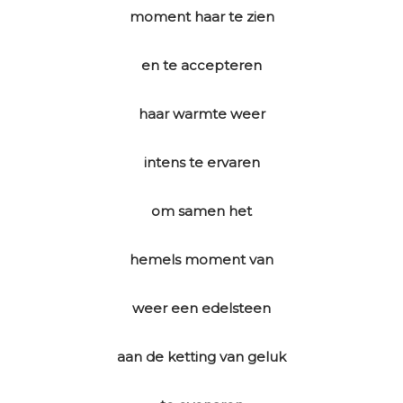
moment haar te zien
en te accepteren
haar warmte weer
intens te ervaren
om samen het
hemels moment van
weer een edelsteen
aan de ketting van geluk