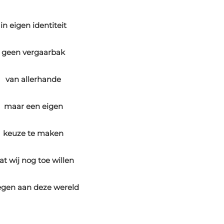
in eigen identiteit
geen vergaarbak
van allerhande
maar een eigen
keuze te maken
at wij nog toe willen
egen aan deze wereld