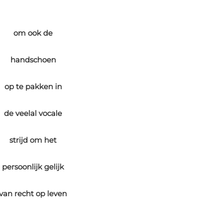
om ook de
handschoen
op te pakken in
de veelal vocale
strijd om het
persoonlijk gelijk
van recht op leven