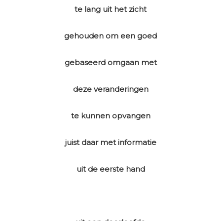
te lang uit het zicht
gehouden om een goed
gebaseerd omgaan met
deze veranderingen
te kunnen opvangen
juist daar met informatie
uit de eerste hand