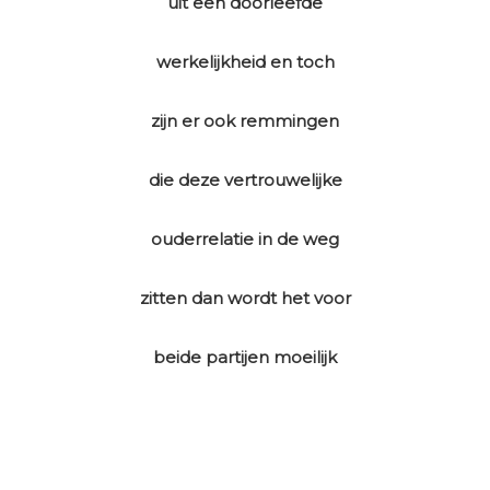
uit een doorleefde
werkelijkheid en toch
zijn er ook remmingen
die deze vertrouwelijke
ouderrelatie in de weg
zitten dan wordt het voor
beide partijen moeilijk