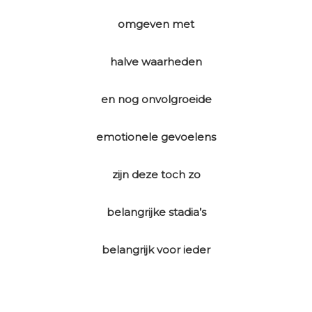
omgeven met
halve waarheden
en nog onvolgroeide
emotionele gevoelens
zijn deze toch zo
belangrijke stadia’s
belangrijk voor ieder