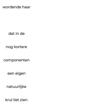
wordende haar
dat in de
nog kortere
componenten
een eigen
natuurlijke
krul liet zien