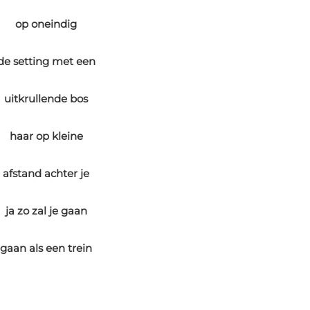
op oneindig
de setting met een
uitkrullende bos
haar op kleine
afstand achter je
ja zo zal je gaan
gaan als een trein